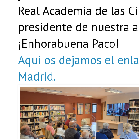
Real Academia de las Ci
presidente de nuestra a
¡Enhorabuena Paco!
Aquí os dejamos el enla
Madrid.