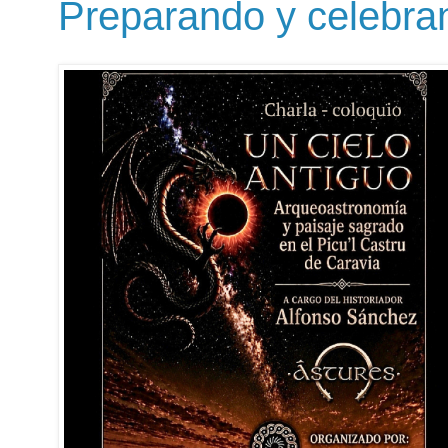
Preparando y celebran