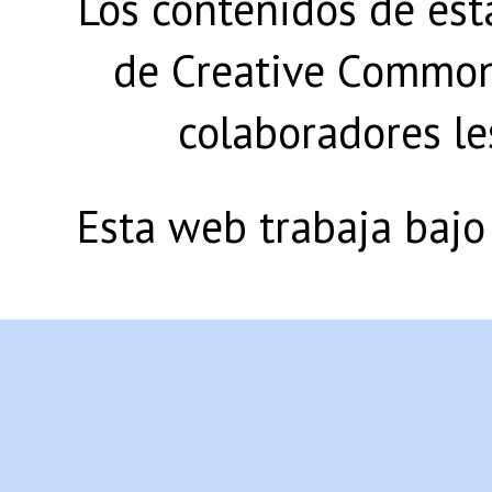
Los contenidos de est
de Creative Commons
colaboradores le
Esta web trabaja bajo