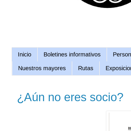
Inicio
Boletines informativos
Persona
Nuestros mayores
Rutas
Exposicio
¿Aún no eres socio?