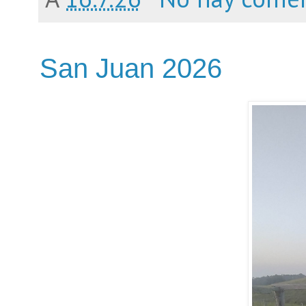
San Juan 2026