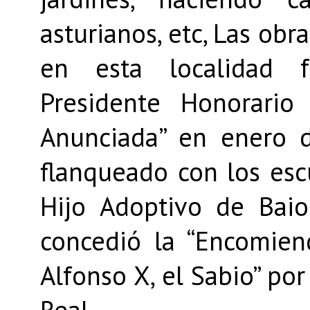
asturianos, etc, Las obr
en esta localidad 
Presidente Honorario
Anunciada” en enero 
flanqueado con los esc
Hijo Adoptivo de Bai
concedió la “Encomien
Alfonso X, el Sabio” po