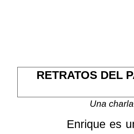
RETRATOS DEL 
Una charla
Enrique es u