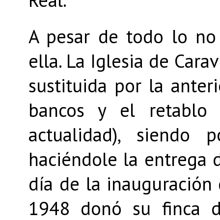
Real.
A pesar de todo lo no 
ella. La Iglesia de Cara
sustituida por la anter
bancos y el retablo
actualidad), siendo 
haciéndole la entrega d
día de la inauguración 
1948 donó su finca d