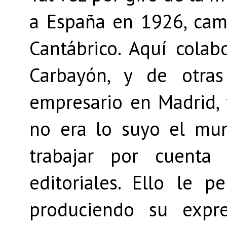
a España en 1926, cam
Cantábrico. Aquí colab
Carbayón, y de otras
empresario en Madrid, 
no era lo suyo el mu
trabajar por cuenta 
editoriales. Ello le
produciendo su expr