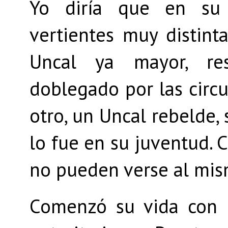
Yo diría que en su 
vertientes muy distinta
Uncal ya mayor, res
doblegado por las circu
otro, un Uncal rebelde, 
lo fue en su juventud.
no pueden verse al mism
Comenzó su vida con u