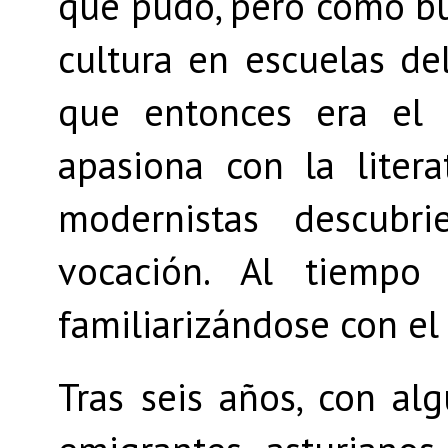
que pudo, pero como bu
cultura en escuelas del 
que entonces era el 
apasiona con la litera
modernistas descubr
vocación. Al tiempo 
familiarizándose con el 
Tras seis años, con al