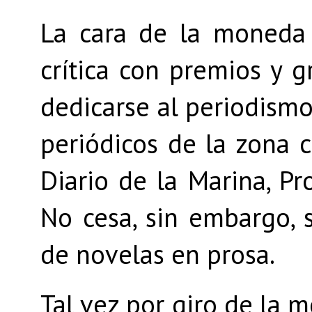
La cara de la moneda 
crítica con premios y 
dedicarse al periodismo
periódicos de la zona 
Diario de la Marina, Pro
No cesa, sin embargo, 
de novelas en prosa.
Tal vez por giro de la m