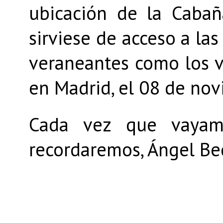
ubicación de la Cabañ
sirviese de acceso a las
veraneantes como los ve
en Madrid, el 08 de no
Cada vez que vayamo
recordaremos, Ángel Be