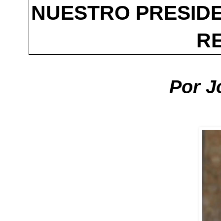
NUESTRO PRESIDE
R
Por
J