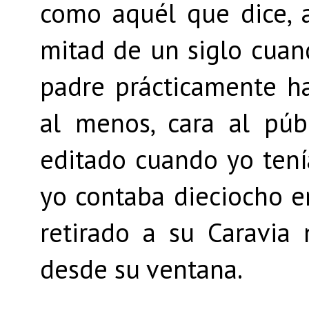
como aquél que dice, a
mitad de un siglo cuan
padre prácticamente ha
al menos, cara al púb
editado cuando yo tení
yo contaba dieciocho e
retirado a su Caravia
desde su ventana.