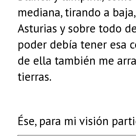
mediana, tirando a baja
Asturias y sobre todo de
poder debía tener esa c
de ella también me arras
tierras.
Ése, para mi visión part