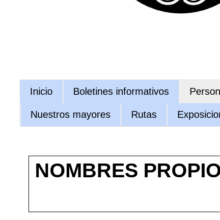
Inicio
Boletines informativos
Persona
Nuestros mayores
Rutas
Exposicio
NOMBRES PROPIO