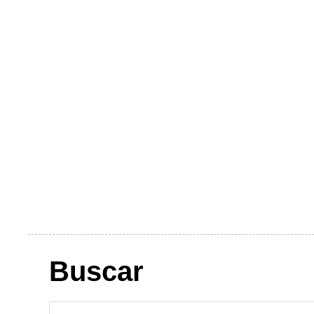
Buscar