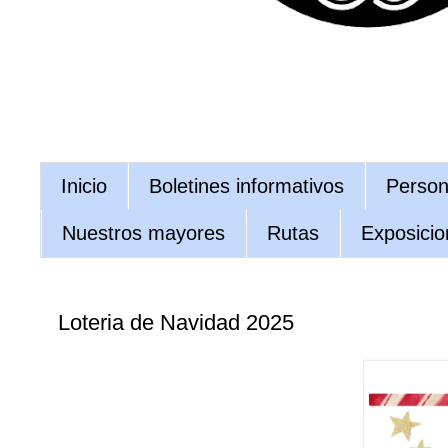
Inicio
Boletines informativos
Persona
Nuestros mayores
Rutas
Exposicio
Loteria de Navidad 2025