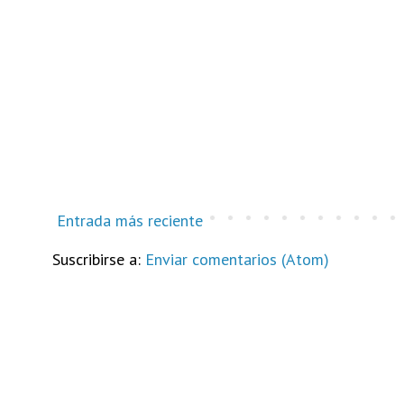
Entrada más reciente
Suscribirse a:
Enviar comentarios (Atom)