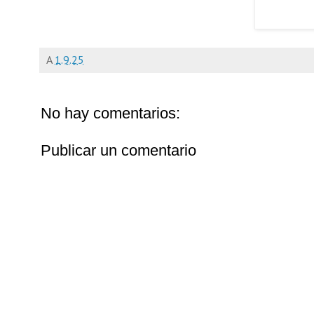
A
1.9.25
No hay comentarios:
Publicar un comentario