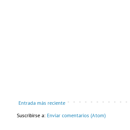
Entrada más reciente
Suscribirse a:
Enviar comentarios (Atom)