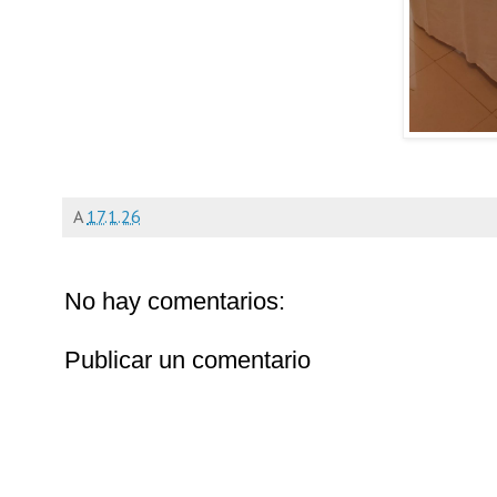
A
17.1.26
No hay comentarios:
Publicar un comentario