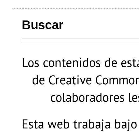
Buscar
Los contenidos de est
de Creative Commons
colaboradores le
Esta web trabaja bajo