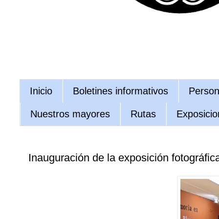
Inicio
Boletines informativos
Persona
Nuestros mayores
Rutas
Exposicio
Inauguración de la exposición fotográfic