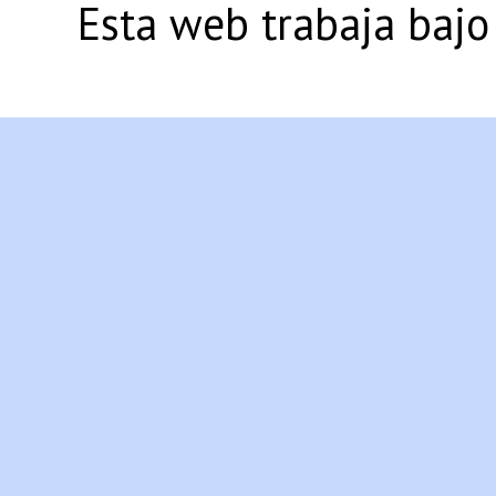
Esta web trabaja bajo