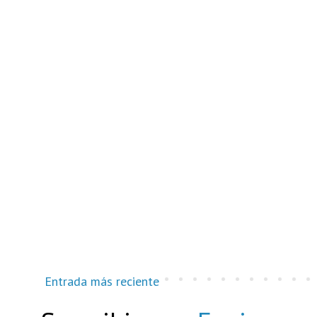
Entrada más reciente