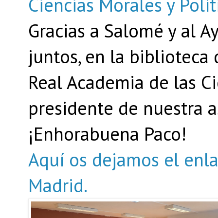
Ciencias Morales y Polít
Gracias a Salomé y al A
juntos, en la biblioteca 
Real Academia de las Ci
presidente de nuestra a
¡Enhorabuena Paco!
Aquí os dejamos el enla
Madrid.