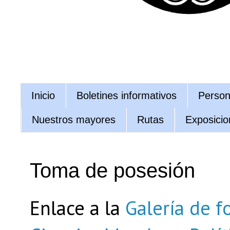
Inicio
Boletines informativos
Persona
Nuestros mayores
Rutas
Exposicio
Toma de posesión
Enlace a la
Galería de f