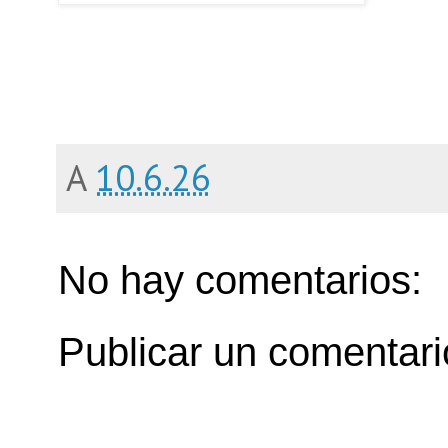
A
10.6.26
No hay comentarios:
Publicar un comentari