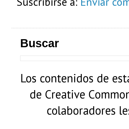
Suscribirse a:
Enviar com
Buscar
Los contenidos de est
de Creative Commons
colaboradores le